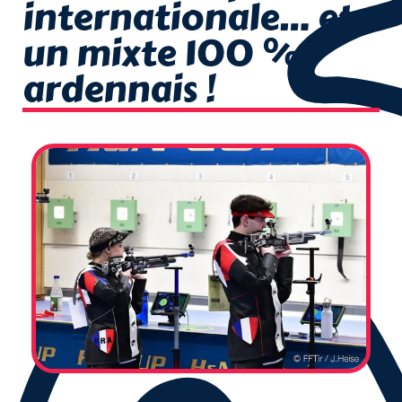
internationale… et
un mixte 100 %
ardennais !